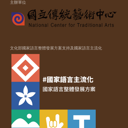
主辦單位
文化部國家語言整體發展方案支持及國家語言主流化